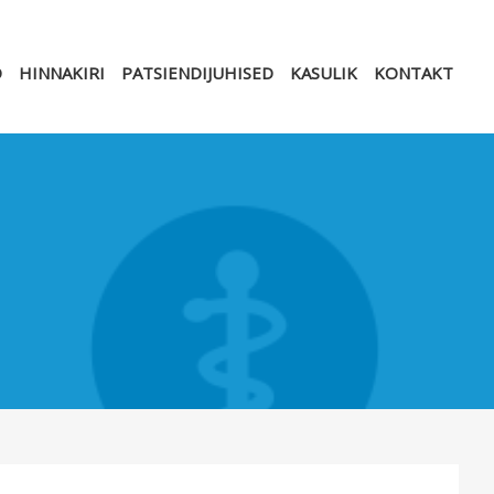
D
HINNAKIRI
PATSIENDIJUHISED
KASULIK
KONTAKT